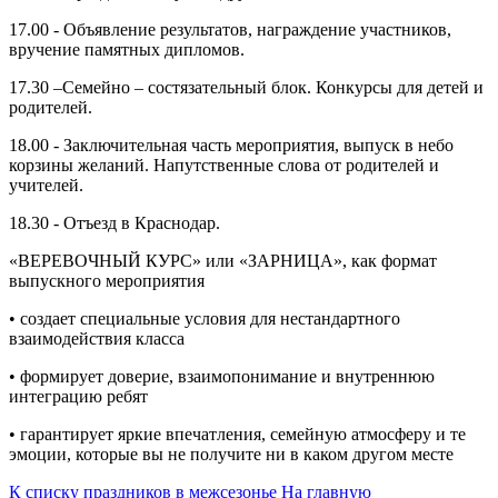
17.00 - Объявление результатов, награждение участников,
вручение памятных дипломов.
17.30 –Семейно – состязательный блок. Конкурсы для детей и
родителей.
18.00 - Заключительная часть мероприятия, выпуск в небо
корзины желаний. Напутственные слова от родителей и
учителей.
18.30 - Отъезд в Краснодар.
«ВЕРЕВОЧНЫЙ КУРС» или «ЗАРНИЦА», как формат
выпускного мероприятия
• создает специальные условия для нестандартного
взаимодействия класса
• формирует доверие, взаимопонимание и внутреннюю
интеграцию ребят
• гарантирует яркие впечатления, семейную атмосферу и те
эмоции, которые вы не получите ни в каком другом месте
К списку праздников в межсезонье
На главную