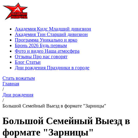
Академия Кидс
Младший дивизион
Академия Тин
Старший дивизион
Программа
Уникально и ярко
Бронь 2026
Будь первым
Фото и видео
Наша атмосфера
Отзывы
Про нас говорят
Блог
Статьи
Дни рождения
Праздники в городе
Стать вожатым
Главная
/
Дни рождения
/
Большой Семейный Выезд в формате "Зарницы"
Большой Семейный Выезд в
формате "Зарницы"