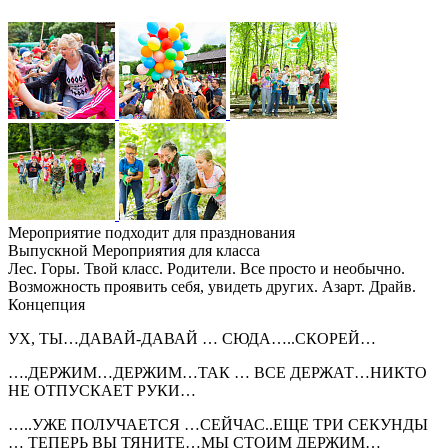
Мероприятие подходит для празднования
Выпускной
Мероприятия для класса
Лес. Горы. Твой класс. Родители. Все просто и необычно.
Возможность проявить себя, увидеть других. Азарт. Драйв.
Концепция
УХ, ТЫ…ДАВАЙ-ДАВАЙ … СЮДА…..СКОРЕЙ…
….ДЕРЖИМ…ДЕРЖИМ…ТАК … ВСЕ ДЕРЖАТ…НИКТО
НЕ ОТПУСКАЕТ РУКИ…
…..УЖЕ ПОЛУЧАЕТСЯ …СЕЙЧАС..ЕЩЕ ТРИ СЕКУНДЫ
… ТЕПЕРЬ ВЫ ТЯНИТЕ…МЫ СТОИМ ДЕРЖИМ…